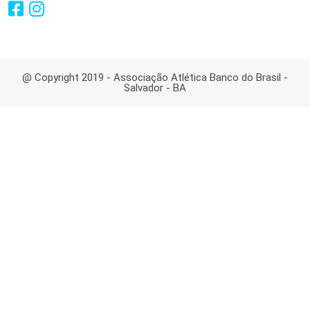
@ Copyright 2019 - Associação Atlética Banco do Brasil -
Salvador - BA